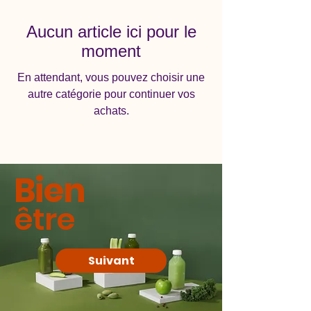
Aucun article ici pour le
moment
En attendant, vous pouvez choisir une
autre catégorie pour continuer vos
achats.
Bien
​être
Suivant